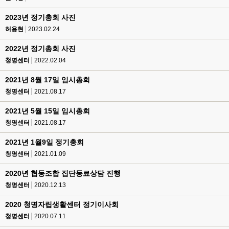
2023년 정기총회 사진
허용현
2023.02.24
2022년 정기총회 사진
청명센터
2022.02.04
2021년 8월 17일 임시총회
청명센터
2021.08.17
2021년 5월 15일 임시총회
청명센터
2021.08.17
2021년 1월9일 정기총회
청명센터
2021.01.09
2020년 협동조합 집단동료상담 진행
청명센터
2020.12.13
2020 청명자립생활센터 정기이사회
청명센터
2020.07.11