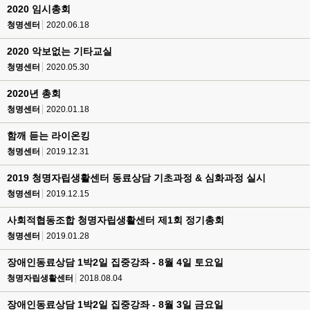
2020 임시총회
청명센터
2020.06.18
2020 악보없는 기타교실
청명센터
2020.05.30
2020년 총회
청명센터
2020.01.18
함깨 듣는 라이온킹
청명센터
2019.12.31
2019 청명자립생활센터 동료상담 기초과정 & 심화과정 실시
청명센터
2019.12.15
사회적협동조합 청명자립생활센터 제1회 정기총회
청명센터
2019.01.28
장애인동료상담 1박2일 집중강좌 - 8월 4일 토요일
청명자립생활센터
2018.08.04
장애인동료상담 1박2일 집중강좌 - 8월 3일 금요일