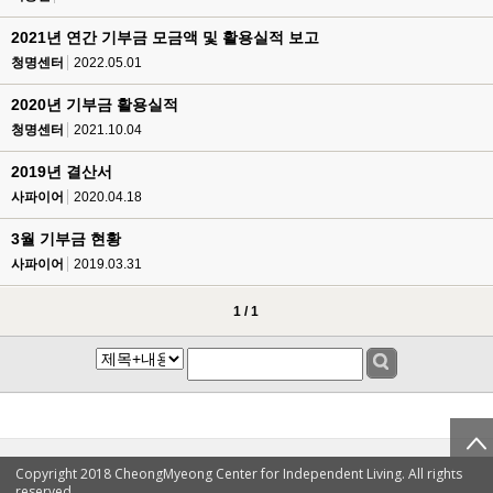
2021년 연간 기부금 모금액 및 활용실적 보고
청명센터
2022.05.01
2020년 기부금 활용실적
청명센터
2021.10.04
2019년 결산서
사파이어
2020.04.18
3월 기부금 현황
사파이어
2019.03.31
1 / 1
Copyright 2018 CheongMyeong Center for Independent Living. All rights
reserved.