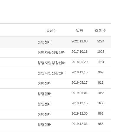
글쓴이
날짜
조회 수
청명센터
2021.12.08
5224
청명자립생활센터
2017.10.15
1028
청명자립생활센터
2018.05.20
1164
청명자립생활센터
2018.12.15
969
청명센터
2019.05.17
915
청명센터
2019.06.01
1055
청명센터
2019.12.15
1668
청명센터
2019.12.30
862
청명센터
2019.12.31
953