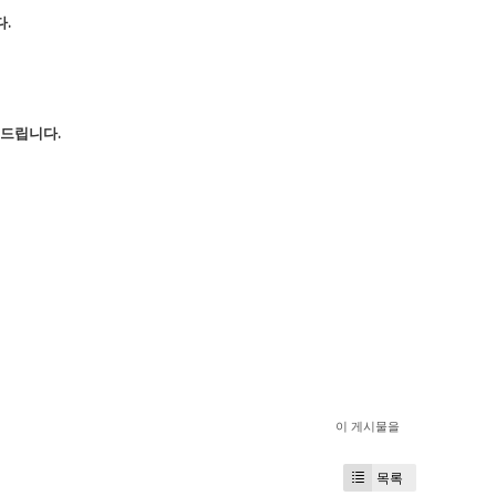
.
속드립니다.
이 게시물을
목록