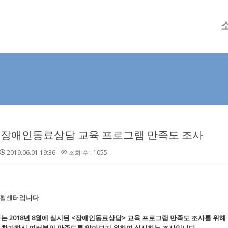
메뉴 건너뛰기
L 장애인동료상담 교육 프로그램 만족도 조사
2019.06.01 19:36
조회 수 : 1055
요
활센터입니다.
는 2018년 8월에 실시된 <장애인동료상담> 교육 프로그램 만족도 조사를 위해