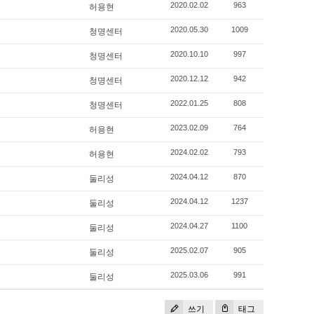
허용현
2020.02.02
963
청명센터
2020.05.30
1009
청명센터
2020.10.10
997
청명센터
2020.12.12
942
청명센터
2022.01.25
808
허용현
2023.02.09
764
허용현
2024.02.02
793
둘리성
2024.04.12
870
둘리성
2024.04.12
1237
둘리성
2024.04.27
1100
둘리성
2025.02.07
905
둘리성
2025.03.06
991
쓰기
태그