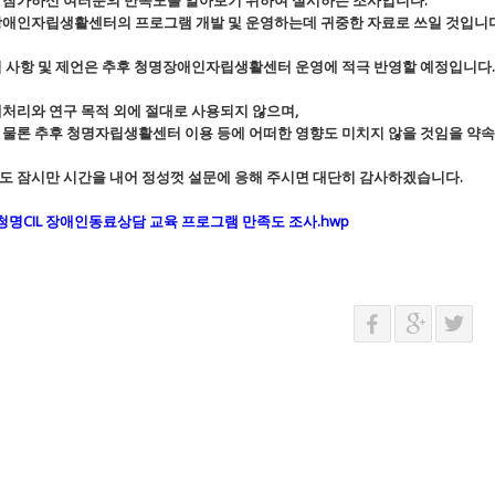
 참가하신 여러분의 만족도를 알아보기 위하여 실시하는 조사입니다.
애인자립생활센터의 프로그램 개발 및 운영하는데 귀중한 자료로 쓰일 것입니다
 사항 및 제언은 추후 청명장애인자립생활센터 운영에 적극 반영할 예정입니다.
처리와 연구 목적 외에 절대로 사용되지 않으며,
물론 추후 청명자립생활센터 이용 등에 어떠한 영향도 미치지 않을 것임을 약
 잠시만 시간을 내어 정성껏 설문에 응해 주시면 대단히 감사하겠습니다.
청명CIL 장애인동료상담 교육 프로그램 만족도 조사.hwp