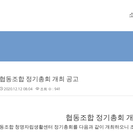
메뉴 건너뛰기
년 협동조합 정기총회 개최 공고
2020.12.12 08:04
조회 수 : 941
협동조합 정기총회 개
동조합 청명자립생활센터 정기총회를 다음과 같이 개최하오니 