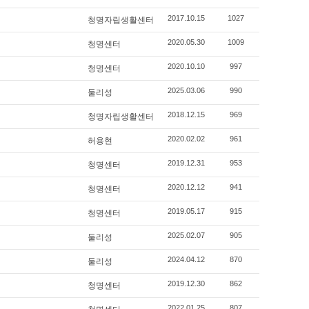
청명자립생활센터
2017.10.15
1027
청명센터
2020.05.30
1009
청명센터
2020.10.10
997
둘리성
2025.03.06
990
청명자립생활센터
2018.12.15
969
허용현
2020.02.02
961
청명센터
2019.12.31
953
청명센터
2020.12.12
941
청명센터
2019.05.17
915
둘리성
2025.02.07
905
둘리성
2024.04.12
870
청명센터
2019.12.30
862
2022.01.25
807