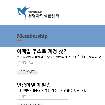
Membership
이메일 주소로 계정 찾기
회원정보에 등록된 메일 주소로 아이디/비밀번호를 알려드립니다. 메일 주
인증메일 재발송
가입 인증 메일을 받지 못한 경우 다시 받을 수 있습니다.