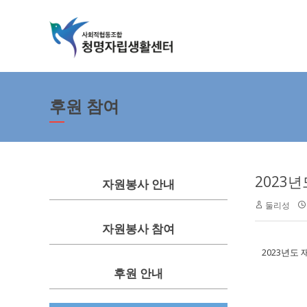
후원 참여
2023
자원봉사 안내
둘리성
자원봉사 참여
2023년도
후원 안내