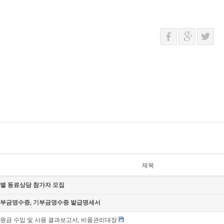
제목
별 동료상담 참가자 모집
부금영수증, 기부금영수증 발급명세서
원금 수입 및 사용 결과보고서, 비품관리대장