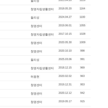
둘리성
2025.04.28
1229
청명자립생활센터
2018.05.20
1164
둘리성
2024.04.27
1100
청명센터
2019.06.01
1055
청명자립생활센터
2017.10.15
1028
청명센터
2020.05.30
1009
청명센터
2020.10.10
998
둘리성
2025.03.06
991
청명자립생활센터
2018.12.15
969
허용현
2020.02.02
963
청명센터
2019.12.31
953
청명센터
2020.12.12
942
청명센터
2019.05.17
915