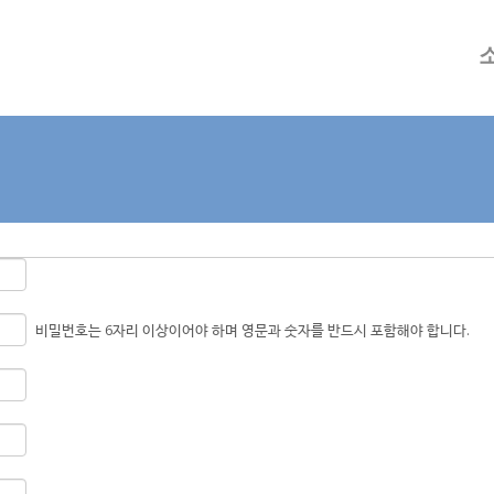
메뉴 건너뛰기
비밀번호는 6자리 이상이어야 하며 영문과 숫자를 반드시 포함해야 합니다.