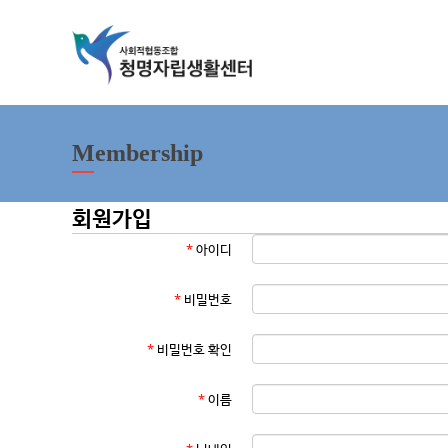
Membership
회원가입
*
아이디
*
비밀번호
*
비밀번호 확인
*
이름