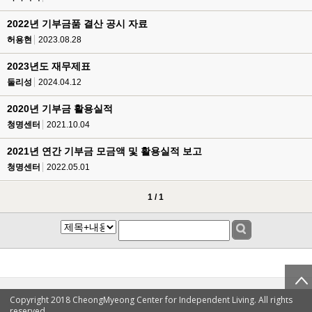
2022년 기부금품 결산 공시 자료
허용현
2023.08.28
2023년도 재무제표
둘리성
2024.04.12
2020년 기부금 활용실적
청명센터
2021.10.04
2021년 연간 기부금 모금액 및 활용실적 보고
청명센터
2022.05.01
1 / 1
Copyright 2018 CheongMyeong Center for Independent Living. All rights
reserved.