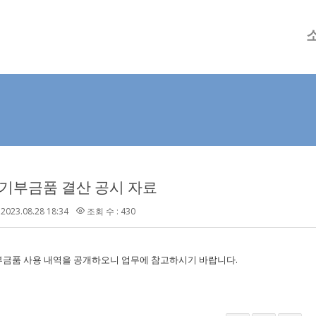
메뉴 건너뛰기
년 기부금품 결산 공시 자료
2023.08.28 18:34
조회 수 : 430
기부금품 사용 내역을 공개하오니 업무에 참고하시기 바랍니다.