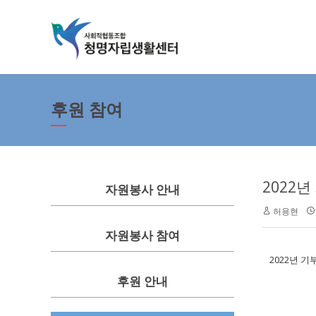
후원 참여
2022
자원봉사 안내
허용현
자원봉사 참여
2022년 
후원 안내